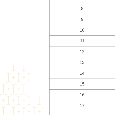
8
9
10
11
12
13
14
15
16
17