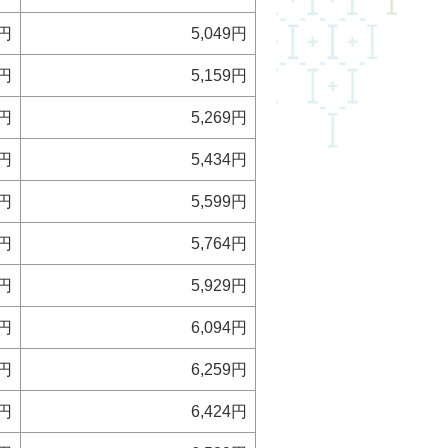
0円
5,049円
0円
5,159円
0円
5,269円
5円
5,434円
0円
5,599円
5円
5,764円
0円
5,929円
5円
6,094円
0円
6,259円
5円
6,424円