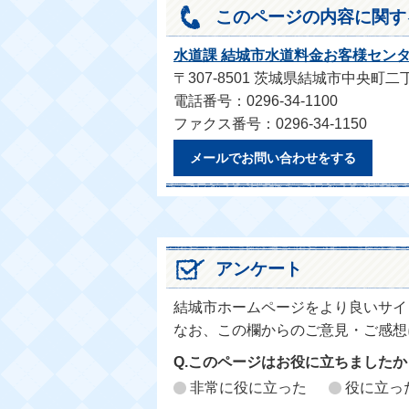
このページの内容に関す
水道課 結城市水道料金お客様セン
〒307-8501 茨城県結城市中央町二
電話番号：0296-34-1100
ファクス番号：0296-34-1150
メールでお問い合わせをする
アンケート
結城市ホームページをより良いサイ
なお、この欄からのご意見・ご感想
Q.このページはお役に立ちましたか
非常に役に立った
役に立っ