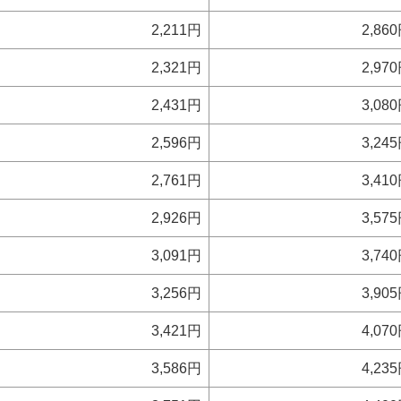
2,211円
2,86
2,321円
2,97
2,431円
3,08
2,596円
3,24
2,761円
3,41
2,926円
3,57
3,091円
3,74
3,256円
3,90
3,421円
4,07
3,586円
4,23