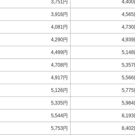
3,751円
4,40
3,916円
4,56
4,081円
4,73
4,290円
4,93
4,499円
5,14
4,708円
5,35
4,917円
5,56
5,126円
5,77
5,335円
5,98
5,544円
6,19
5,753円
6,40