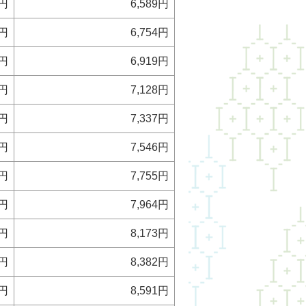
0円
6,589円
5円
6,754円
0円
6,919円
9円
7,128円
8円
7,337円
7円
7,546円
6円
7,755円
5円
7,964円
4円
8,173円
3円
8,382円
2円
8,591円