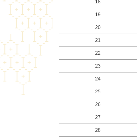
18
19
20
21
22
23
24
25
26
27
28