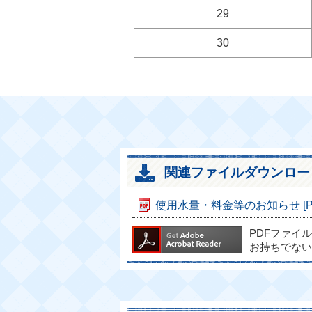
29
30
関連ファイルダウンロー
使用水量・料金等のお知らせ [PDF
PDFファイ
お持ちでない