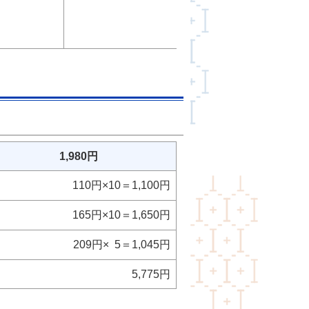
1,980円
110円×10＝1,100円
165円×10＝1,650円
209円× 5＝1,045円
5,775円