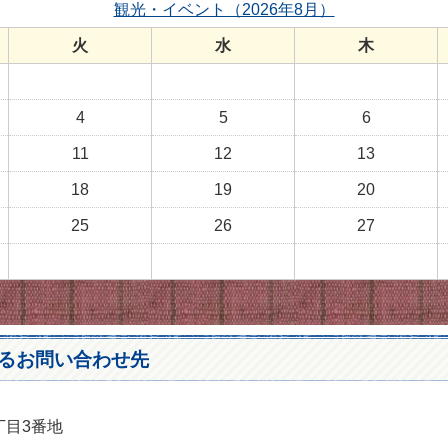
観光・イベント（2026年8月）
火
水
木
4
5
6
11
12
13
18
19
20
25
26
27
るお問い合わせ先
丁目3番地