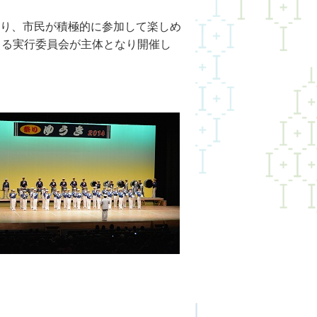
り、市民が積極的に参加して楽しめ
よる実行委員会が主体となり開催し