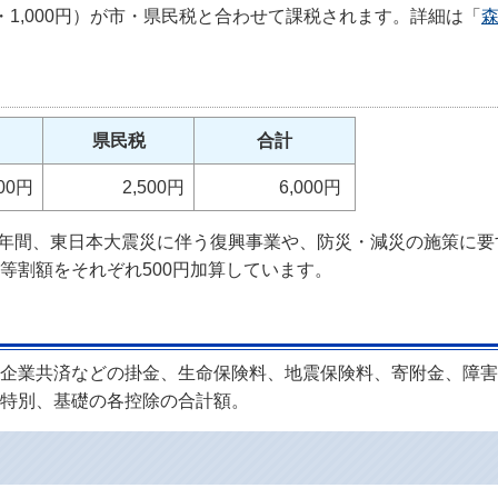
1,000円）が市・県民税と合わせて課税されます。詳細は「
県民税
合計
00円
2,500円
6,000円
10年間、東日本大震災に伴う復興事業や、防災・減災の施策に
等割額をそれぞれ500円加算しています。
企業共済などの掛金、生命保険料、地震保険料、寄附金、障害
特別、基礎の各控除の合計額。