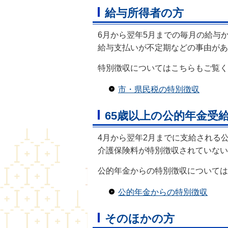
給与所得者の方
6月から翌年5月までの毎月の給与
給与支払いが不定期などの事由があ
特別徴収についてはこちらもご覧く
市・県民税の特別徴収
65歳以上の公的年金受
4月から翌年2月までに支給される
介護保険料が特別徴収されていない
公的年金からの特別徴収については
公的年金からの特別徴収
そのほかの方