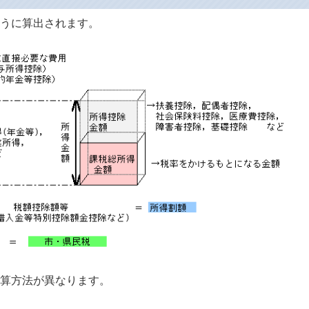
うに算出されます。
算方法が異なります。