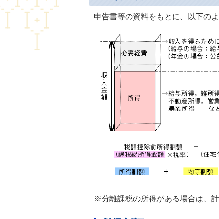
申告書等の資料をもとに、以下のよ
※分離課税の所得がある場合は、計