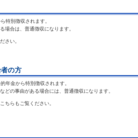
から特別徴収されます。
る場合は、普通徴収になります。
ださい。
給者の方
公的年金から特別徴収されます。
などの事由がある場合には、普通徴収になります。
こちらもご覧ください。