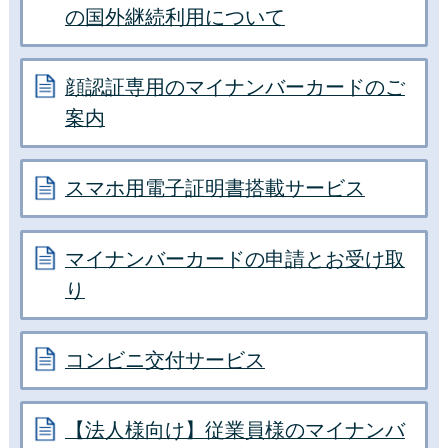
の国外継続利用について
顔認証専用のマイナンバーカードのご
案内
スマホ用電子証明書搭載サービス
マイナンバーカードの申請とお受け取
り
コンビニ交付サービス
【法人様向け】従業員様のマイナンバ