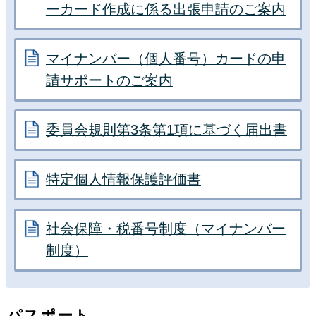
ーカード作成に係る出張申請のご案内
マイナンバー（個人番号）カードの申
請サポートのご案内
委員会規則第3条第1項に基づく届出書
特定個人情報保護評価書
社会保障・税番号制度（マイナンバー
制度）
パスポート