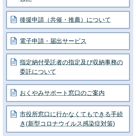
後援申請（共催・推薦）について
電子申請・届出サービス
指定納付受託者の指定及び収納事務の
委託について
おくやみサポート窓口のご案内
市役所窓口に行かなくてもできる手続
き(新型コロナウイルス感染症対策)