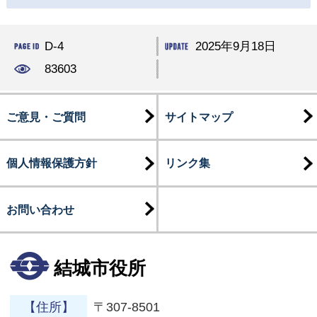
D-4
2025年9月18日
83603
ご意見・ご質問
サイトマップ
個人情報保護方針
リンク集
お問い合わせ
結城市役所
【住所】
〒307-8501