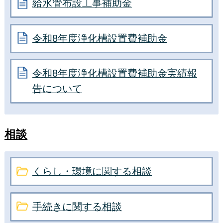
給水管布設工事補助金
令和8年度浄化槽設置費補助金
令和8年度浄化槽設置費補助金実績報
告について
相談
くらし・環境に関する相談
手続きに関する相談