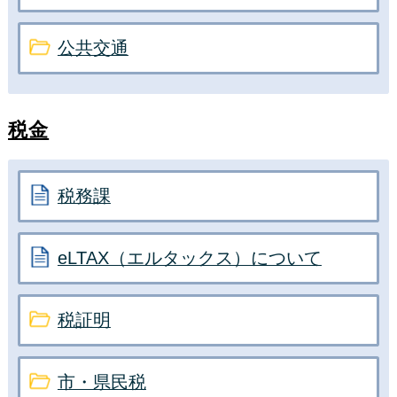
公共交通
税金
税務課
eLTAX（エルタックス）について
税証明
市・県民税