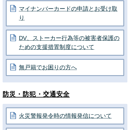
マイナンバーカードの申請とお受け取
り
DV、ストーカー行為等の被害者保護の
ための支援措置制度について
無戸籍でお困りの方へ
防災・防犯・交通安全
火災警報発令時の情報発信について