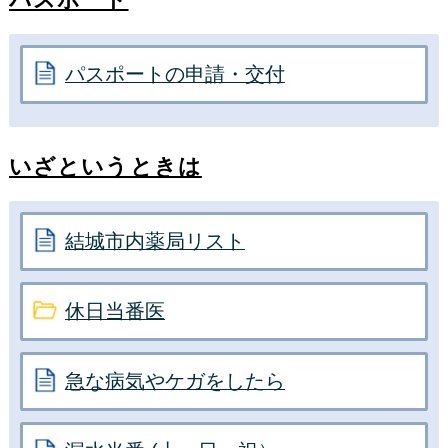
パスポートの申請・交付
いざというときは
結城市内薬局リスト
休日当番医
急な病気やケガをしたら