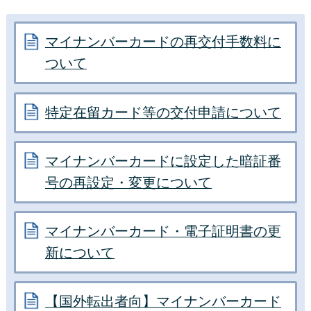
マイナンバーカードの再交付手数料に
ついて
特定在留カード等の交付申請について
マイナンバーカードに設定した暗証番
号の再設定・変更について
マイナンバーカード・電子証明書の更
新について
【国外転出者向】マイナンバーカード