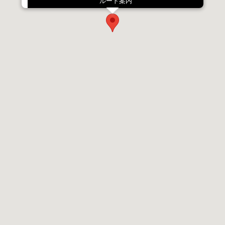
ルート案内