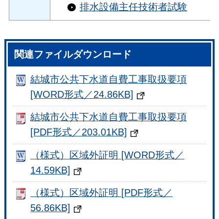
排水設備主任技術者試験
関連ファイルダウンロード
結城市公共下水道自費工事取扱要項
[WORD形式／24.86KB]
結城市公共下水道自費工事取扱要項
[PDF形式／203.01KB]
（様式）区域外証明 [WORD形式／
14.59KB]
（様式）区域外証明 [PDF形式／
56.86KB]