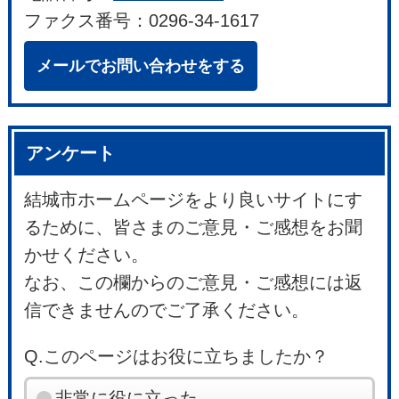
ファクス番号：0296-34-1617
メールでお問い合わせをする
アンケート
結城市ホームページをより良いサイトにす
るために、皆さまのご意見・ご感想をお聞
かせください。
なお、この欄からのご意見・ご感想には返
信できませんのでご了承ください。
Q.このページはお役に立ちましたか？
非常に役に立った