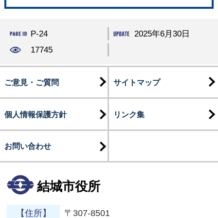
P-24
2025年6月30日
17745
ご意見・ご質問
サイトマップ
個人情報保護方針
リンク集
お問い合わせ
結城市役所
【住所】
〒307-8501