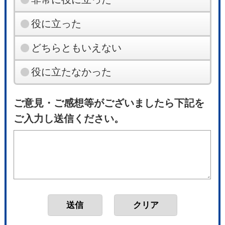
役に立った
どちらともいえない
役に立たなかった
ご意見・ご感想等がございましたら下記を
ご入力し送信ください。