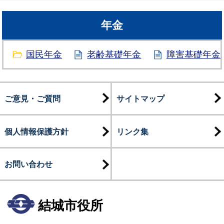
年金
国民年金
老齢基礎年金
障害基礎年金
ご意見・ご質問
サイトマップ
個人情報保護方針
リンク集
お問い合わせ
結城市役所