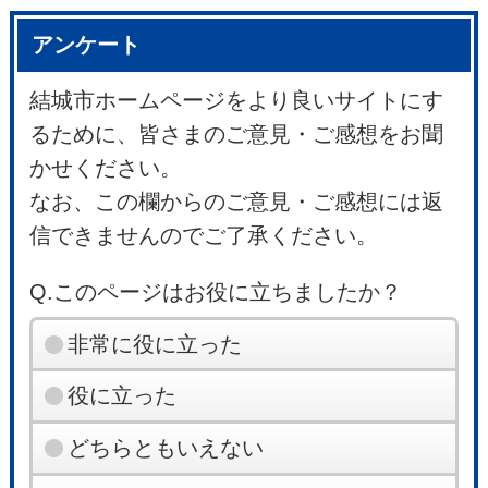
アンケート
結城市ホームページをより良いサイトにす
るために、皆さまのご意見・ご感想をお聞
かせください。
なお、この欄からのご意見・ご感想には返
信できませんのでご了承ください。
Q.このページはお役に立ちましたか？
非常に役に立った
役に立った
どちらともいえない