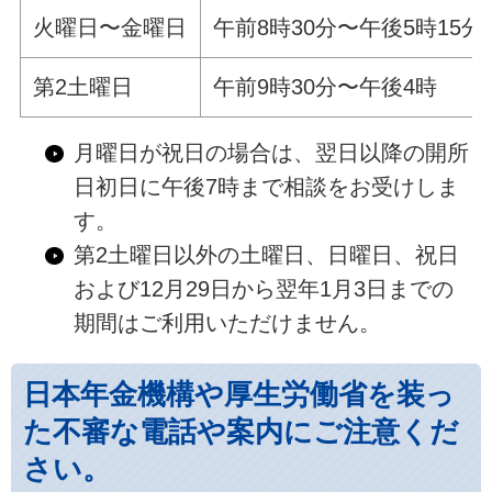
火曜日〜金曜日
午前8時30分〜午後5時15分
第2土曜日
午前9時30分〜午後4時
月曜日が祝日の場合は、翌日以降の開所
日初日に午後7時まで相談をお受けしま
す。
第2土曜日以外の土曜日、日曜日、祝日
および12月29日から翌年1月3日までの
期間はご利用いただけません。
日本年金機構や厚生労働省を装っ
た不審な電話や案内にご注意くだ
さい。