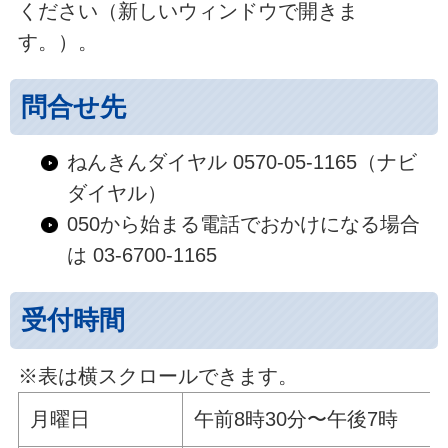
ください（新しいウィンドウで開きま
す。）。
問合せ先
ねんきんダイヤル 0570-05-1165（ナビ
ダイヤル）
050から始まる電話でおかけになる場合
は 03-6700-1165
受付時間
※表は横スクロールできます。
月曜日
午前8時30分〜午後7時