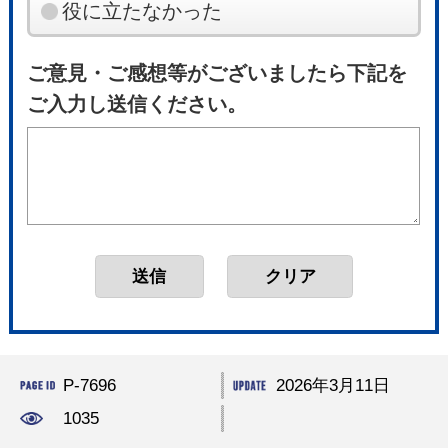
役に立たなかった
ご意見・ご感想等がございましたら下記を
ご入力し送信ください。
P-7696
2026年3月11日
1035