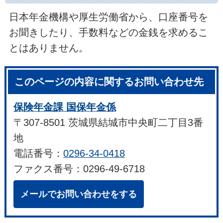
日本年金機構や厚生労働省から、口座番号を
お聞きしたり、手数料などの金銭を求めるこ
とはありません。
このページの内容に関するお問い合わせ先
保険年金課 国保年金係
〒307-8501 茨城県結城市中央町二丁目3番
地
電話番号：
0296-34-0418
ファクス番号：0296-49-6718
メールでお問い合わせをする