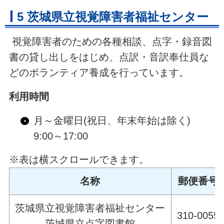
5 茨城県立視覚障害者福祉センター
視覚障害者のための各種相談、点字・録音図
書の貸し出しをはじめ、点訳・音訳奉仕員な
どのボランティア養成を行っています。
利用時間
月～金曜日(祝日、年末年始は除く)
9:00～17:00
※表は横スクロールできます。
名称
郵便番号
茨城県立視覚障害者福祉センター
310-0055
茨城県立点字図書館