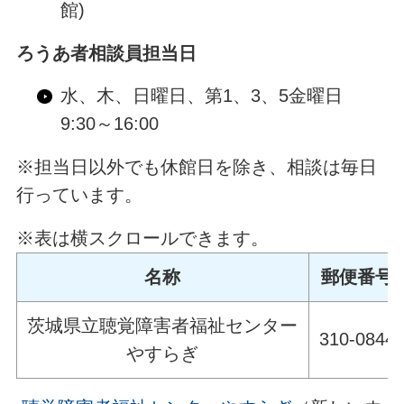
館)
ろうあ者相談員担当日
水、木、日曜日、第1、3、5金曜日
9:30～16:00
※担当日以外でも休館日を除き、相談は毎日
行っています。
※表は横スクロールできます。
名称
郵便番号
茨城県立聴覚障害者福祉センター
310-0844
やすらぎ