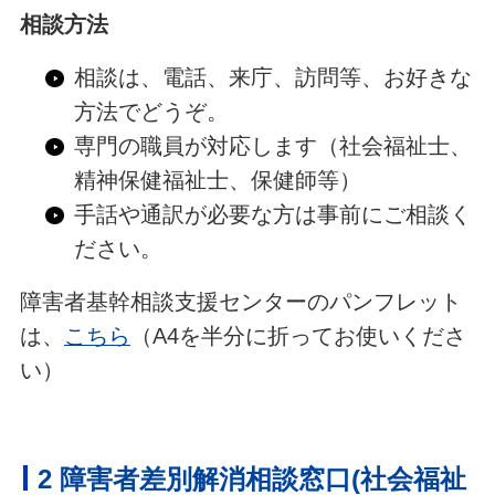
相談方法
相談は、電話、来庁、訪問等、お好きな
方法でどうぞ。
専門の職員が対応します（社会福祉士、
精神保健福祉士、保健師等）
手話や通訳が必要な方は事前にご相談く
ださい。
障害者基幹相談支援センターのパンフレット
は、
こちら
（A4を半分に折ってお使いくださ
い）
2 障害者差別解消相談窓口(社会福祉