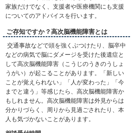
家族だけでなく、支援者や医療機関にも支援
についてのアドバイスを行います。
ご存知ですか？高次脳機能障害とは
交通事故などで頭を強くぶつけたり、脳卒中
などの病気で脳にダメージを受けた後遺症と
して高次脳機能障害（こうじのうきのうしょ
うがい）が起こることがあります。「新しい
ことが覚えられない」「人が変わった」「今
までと違う」等感じたら、高次脳機能障害か
もしれません。高次脳機能障害は外見からは
分かりづらく、周りから見過ごされたり、本
人も気づかないことがあります。