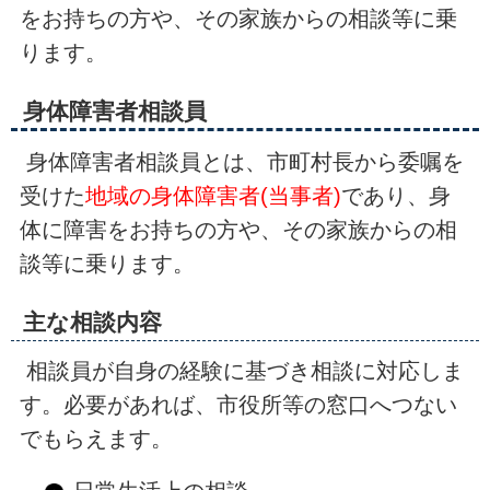
をお持ちの方や、その家族からの相談等に乗
ります。
身体障害者相談員
身体障害者相談員とは、市町村長から委嘱を
受けた
地域の身体障害者(当事者)
であり、身
体に障害をお持ちの方や、その家族からの相
談等に乗ります。
主な相談内容
相談員が自身の経験に基づき相談に対応しま
す。必要があれば、市役所等の窓口へつない
でもらえます。