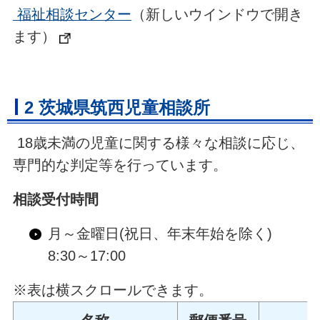
福祉相談センター
（新しいウインドウで開き
ます）
2 茨城県筑西児童相談所
18歳未満の児童に関する様々な相談に応じ、
専門的な判定等を行っています。
相談受付時間
月～金曜日(祝日、年末年始を除く)
8:30～17:00
※表は横スクロールできます。