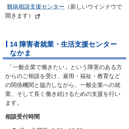
難病相談支援センター
（新しいウインドウで
開きます）
14 障害者就業・生活支援センター
なかま
「一般企業で働きたい」という障害のある方
からのご相談を受け、雇用・福祉・教育など
の関係機関と協力しながら、一般企業への就
業、そして長く働き続けるための支援を行い
ます。
相談受付時間