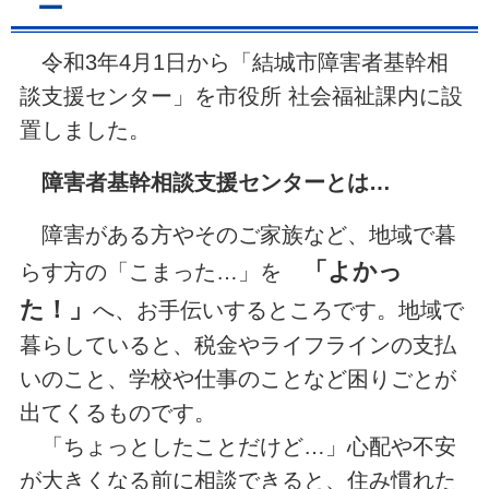
ー
令和3年4月1日から「結城市障害者基幹相
談支援センター」を市役所 社会福祉課内に設
置しました。
障害者基幹相談支援センターとは…
障害がある方やそのご家族など、地域で暮
「よかっ
らす方の「こまった…」を
た！」
へ、お手伝いするところです。地域で
暮らしていると、税金やライフラインの支払
いのこと、学校や仕事のことなど困りごとが
出てくるものです。
「ちょっとしたことだけど…」心配や不安
が大きくなる前に相談できると、住み慣れた