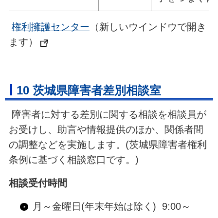
権利擁護センター
（新しいウインドウで開き
ます）
10 茨城県障害者差別相談室
障害者に対する差別に関する相談を相談員が
お受けし、助言や情報提供のほか、関係者間
の調整などを実施します。(茨城県障害者権利
条例に基づく相談窓口です。)
相談受付時間
月～金曜日(年末年始は除く) 9:00～