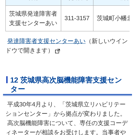
茨城県発達障害者
311-3157
茨城町小幡北山2
支援センターあい
発達障害者支援センターあい
（新しいウイン
ドウで開きます）
12 茨城県高次脳機能障害支援セン
ター
平成30年4月より、「茨城県立リハビリテー
ションセンター」から拠点が変わりました。
高次脳機能障害について、専任の支援コーデ
ィネーターが相談をお受けします。当事者や