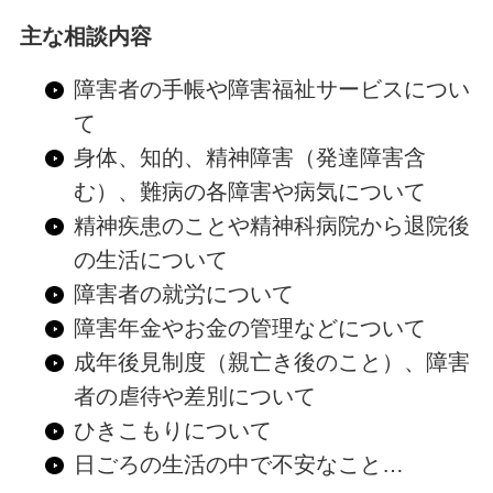
主な相談内容
障害者の手帳や障害福祉サービスについ
て
身体、知的、精神障害（発達障害含
む）、難病の各障害や病気について
精神疾患のことや精神科病院から退院後
の生活について
障害者の就労について
障害年金やお金の管理などについて
成年後見制度（親亡き後のこと）、障害
者の虐待や差別について
ひきこもりについて
日ごろの生活の中で不安なこと…