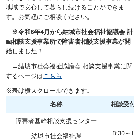
地域で安心して暮らし続けることができま
す。お気軽にご相談ください。
※令和6年4月から結城市社会福祉協議会 計
画相談支援事業所で障害者相談支援事業が開
始しました！
→結城市社会福祉協議会 相談支援事業に関
するページは
こちら
※表は横スクロールできます。
名称
相談受付
障害者基幹相談支援センター
8:30～17:
結城市社会福祉課