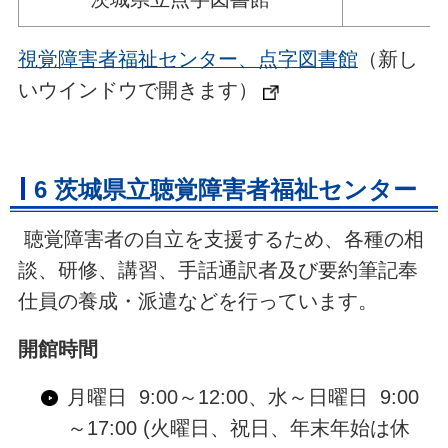
視覚障害者福祉センター、点字図書館
（新し
いウインドウで開きます）
6 茨城県立聴覚障害者福祉センター
聴覚障害者の自立を支援するため、各種の相
談、研修、講習、手話通訳者及び要約筆記奉
仕員の養成・派遣などを行っています。
開館時間
月曜日 9:00～12:00、水～日曜日 9:00
～17:00 (火曜日、祝日、年末年始は休