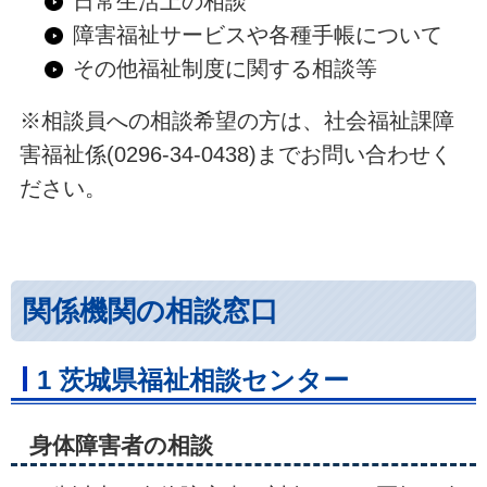
日常生活上の相談
障害福祉サービスや各種手帳について
その他福祉制度に関する相談等
※相談員への相談希望の方は、社会福祉課障
害福祉係(0296-34-0438)までお問い合わせく
ださい。
関係機関の相談窓口
1 茨城県福祉相談センター
身体障害者の相談