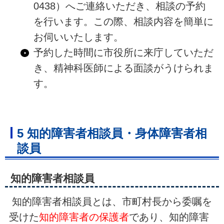
0438）へご連絡いただき、相談の予約
を行います。この際、相談内容を簡単に
お伺いいたします。
予約した時間に市役所に来庁していただ
き、精神科医師による面談がうけられま
す。
5 知的障害者相談員・身体障害者相
談員
知的障害者相談員
知的障害者相談員とは、市町村長から委嘱を
受けた
知的障害者の保護者
であり、知的障害