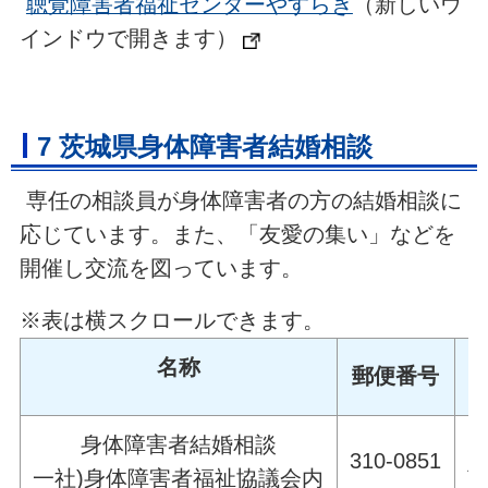
聴覚障害者福祉センターやすらぎ
（新しいウ
インドウで開きます）
7 茨城県身体障害者結婚相談
専任の相談員が身体障害者の方の結婚相談に
応じています。また、「友愛の集い」などを
開催し交流を図っています。
※表は横スクロールできます。
名称
郵便番号
身体障害者結婚相談
310-0851
一社)身体障害者福祉協議会内