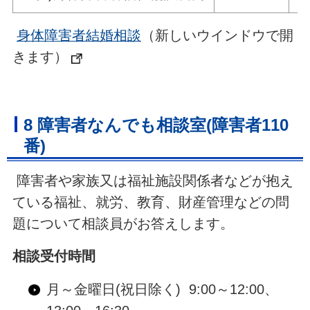
身体障害者結婚相談
（新しいウインドウで開
きます）
8 障害者なんでも相談室(障害者110
番)
障害者や家族又は福祉施設関係者などが抱え
ている福祉、就労、教育、財産管理などの問
題について相談員がお答えします。
相談受付時間
月～金曜日(祝日除く) 9:00～12:00、