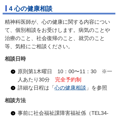
4 心の健康相談
精神科医師が、心の健康に関する内容につい
て、個別相談をお受けします。病気のことや
治療のこと、社会復帰のこと、就労のこと
等、気軽にご相談ください。
相談日時
原則第1木曜日 10：00〜11：30 ※一
人あたり30分
完全予約制
詳細な日程は「
心の健康相談
」を参照
相談方法
事前に社会福祉課障害福祉係（TEL34-