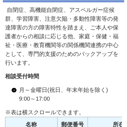
自閉症、高機能自閉症、アスペルガー症候
群、学習障害、注意欠陥・多動性障害等の発
達障害の方の障害特性を踏まえ、ご本人や保
護者からの相談に応じる他、家庭・保健・福
祉・医療・教育機関等の関係機関連携の中心
として、専門的支援のためのバックアップを
行います。
相談受付時間
月～金曜日(祝日、年末年始を除く)
9:00～17:00
※表は横スクロールできます。
名称
郵便番号
所在