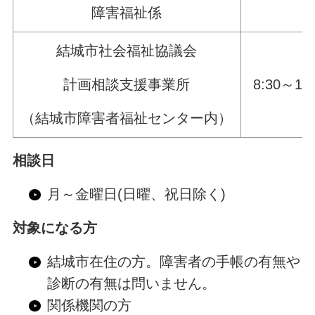
障害福祉係
結城市社会福祉協議会
計画相談支援事業所
8:30～17:
（結城市障害者福祉センター内）
相談日
月～金曜日(日曜、祝日除く)
対象になる方
結城市在住の方。障害者の手帳の有無や
診断の有無は問いません。
関係機関の方