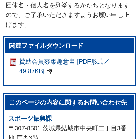
団体名・個人名を列挙するかたちとなります
ので、ご了承いただきますようお願い申し上
げます。
関連ファイルダウンロード
賛助会員募集趣意書 [PDF形式／
49.87KB]
このページの内容に関するお問い合わせ先
スポーツ振興課
〒307-8501 茨城県結城市中央町二丁目3番
地 庁舎3階