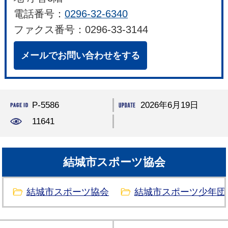
電話番号：
0296-32-6340
ファクス番号：0296-33-3144
メールでお問い合わせをする
P-5586
2026年6月19日
11641
結城市スポーツ協会
結城市スポーツ協会
結城市スポーツ少年団