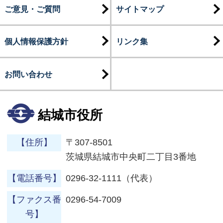
ご意見・ご質問
サイトマップ
個人情報保護方針
リンク集
お問い合わせ
結城市役所
【住所】
〒307-8501
茨城県結城市中央町二丁目3番地
【電話番号】
0296-32-1111（代表）
【ファクス番
0296-54-7009
号】