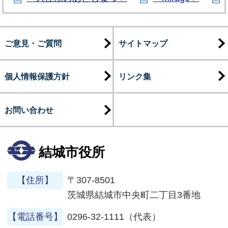
ご意見・ご質問
サイトマップ
個人情報保護方針
リンク集
お問い合わせ
結城市役所
【住所】
〒307-8501
茨城県結城市中央町二丁目3番地
【電話番号】
0296-32-1111（代表）