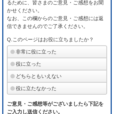
るために、皆さまのご意見・ご感想をお聞
かせください。
なお、この欄からのご意見・ご感想には返
信できませんのでご了承ください。
Q.このページはお役に立ちましたか？
非常に役に立った
役に立った
どちらともいえない
役に立たなかった
ご意見・ご感想等がございましたら下記を
ご入力し送信ください。