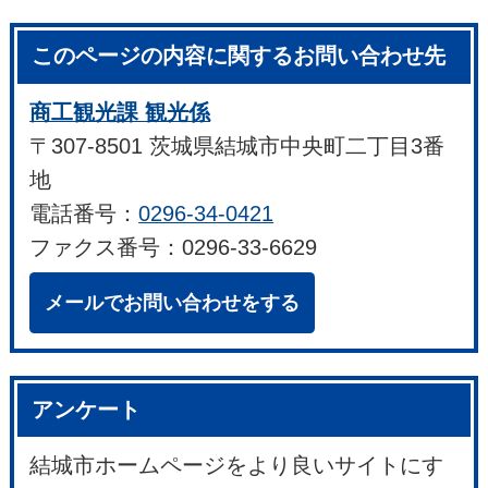
このページの内容に関するお問い合わせ先
商工観光課 観光係
〒307-8501 茨城県結城市中央町二丁目3番
地
電話番号：
0296-34-0421
ファクス番号：0296-33-6629
メールでお問い合わせをする
アンケート
結城市ホームページをより良いサイトにす