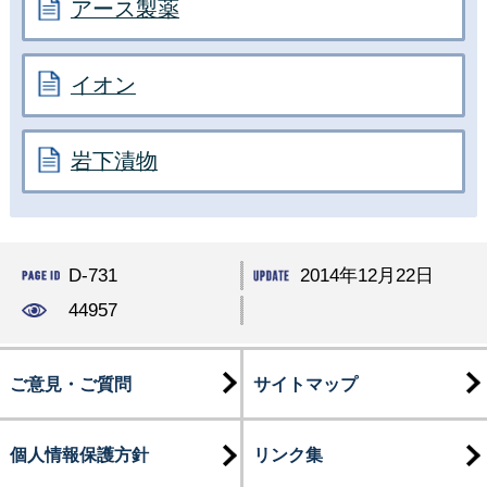
アース製薬
イオン
岩下漬物
D-731
2014年12月22日
44957
ご意見・ご質問
サイトマップ
個人情報保護方針
リンク集