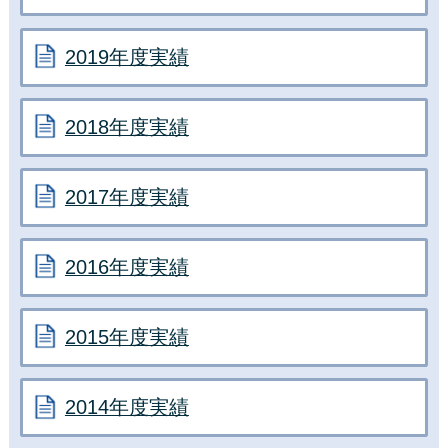
2019年度実績
2018年度実績
2017年度実績
2016年度実績
2015年度実績
2014年度実績