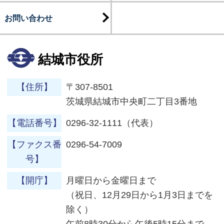
お問い合わせ
結城市役所
【住所】
〒307-8501
茨城県結城市中央町二丁目3番地
【電話番号】
0296-32-1111（代表）
【ファクス番
0296-54-7009
号】
【開庁】
月曜日から金曜日まで
（祝日、12月29日から1月3日までを
除く）
午前8時30分から午後5時15分まで