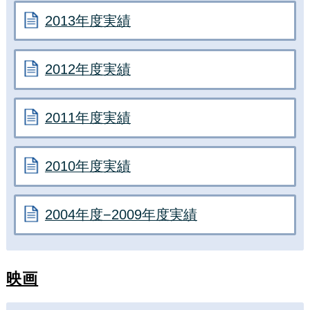
2013年度実績
2012年度実績
2011年度実績
2010年度実績
2004年度−2009年度実績
映画