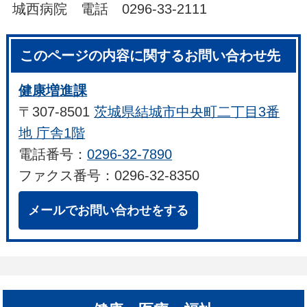
城西病院 電話 0296-33-2111
このページの内容に関するお問い合わせ先
健康増進課
〒307-8501
茨城県結城市中央町二丁目3番
地 庁舎1階
電話番号：
0296-32-7890
ファクス番号：0296-32-8350
メールでお問い合わせをする