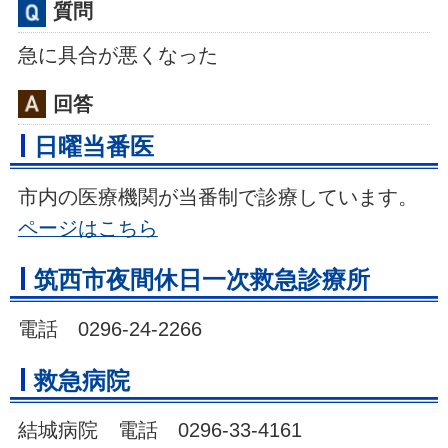
質問
急に具合が悪くなった
回答
日曜当番医
市内の医療機関が当番制で診療しています。
ページはこちら
筑西市夜間休日一次救急診療所
電話 0296-24-2266
救急病院
結城病院 電話 0296-33-4161