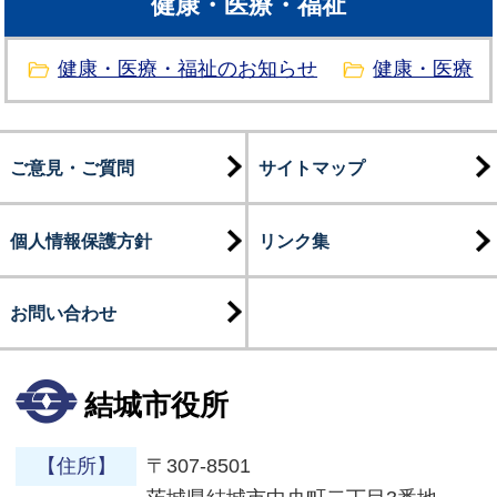
健康・医療・福祉
健康・医療・福祉のお知らせ
健康・医療
ご意見・ご質問
サイトマップ
個人情報保護方針
リンク集
お問い合わせ
結城市役所
【住所】
〒307-8501